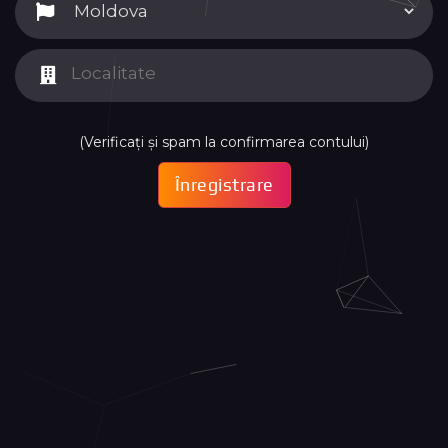
(Verificați și spam la confirmarea contului)
Înregistrare